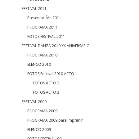
FESTIVAL 2011
PresentaciÃ³n 2011
PROGRAMA 2011
FOTOS FESTIVAL 2011
FESTIVAL DANZA 2010 XX ANIVERSARIO
PROGRAMA 2010
ELENCO 2010
FOTOS Festival 2010 ACTO 1
FOTOS ACTO 2
FOTOS ACTO 3
FESTIVAL 2009
PROGRAMA 2009
PROGRAMA 2009 para imprimir
ELENCO 2009
FOTOS FESTIVAL ’09