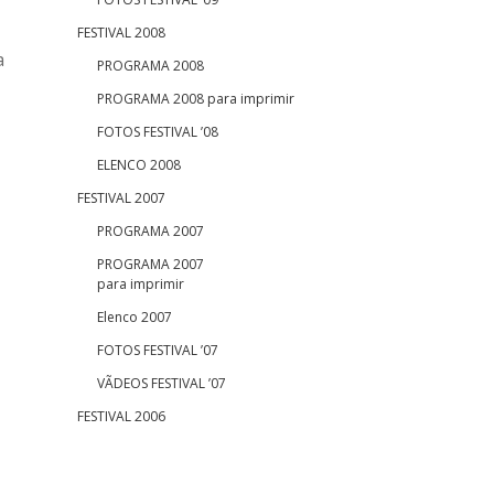
FESTIVAL 2008
a
PROGRAMA 2008
PROGRAMA 2008 para imprimir
FOTOS FESTIVAL ’08
ELENCO 2008
FESTIVAL 2007
PROGRAMA 2007
PROGRAMA 2007
para imprimir
Elenco 2007
FOTOS FESTIVAL ’07
VÃDEOS FESTIVAL ’07
FESTIVAL 2006