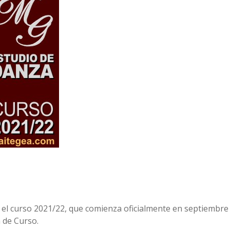
 el curso 2021/22, que comienza oficialmente en septiembre
a de Curso.