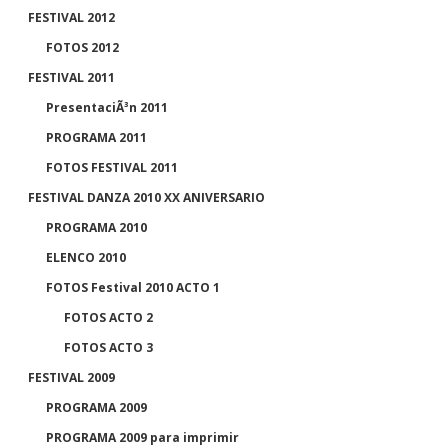
r
FESTIVAL 2012
FOTOS 2012
FESTIVAL 2011
PresentaciÃ³n 2011
PROGRAMA 2011
FOTOS FESTIVAL 2011
FESTIVAL DANZA 2010 XX ANIVERSARIO
PROGRAMA 2010
ELENCO 2010
FOTOS Festival 2010 ACTO 1
FOTOS ACTO 2
FOTOS ACTO 3
FESTIVAL 2009
PROGRAMA 2009
PROGRAMA 2009 para imprimir