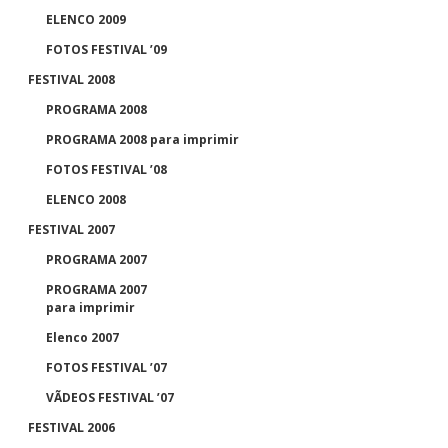
ELENCO 2009
FOTOS FESTIVAL ’09
FESTIVAL 2008
PROGRAMA 2008
PROGRAMA 2008 para imprimir
FOTOS FESTIVAL ’08
ELENCO 2008
FESTIVAL 2007
PROGRAMA 2007
PROGRAMA 2007
para imprimir
Elenco 2007
FOTOS FESTIVAL ’07
VÃDEOS FESTIVAL ’07
FESTIVAL 2006