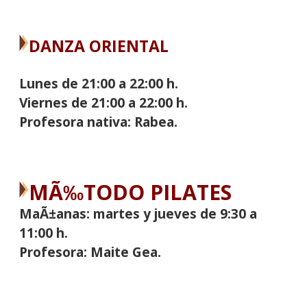
DANZA ORIENTAL
Lunes de 21:00 a 22:00 h.
Viernes de 21:00 a 22:00 h.
Profesora nativa: Rabea.
MÃ‰TODO PILATES
MaÃ±anas: martes y jueves de 9:30 a
11:00 h.
Profesora: Maite Gea.