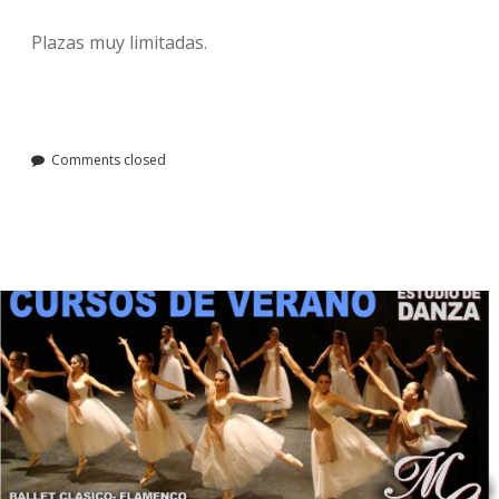
Plazas muy limitadas.
Comments closed