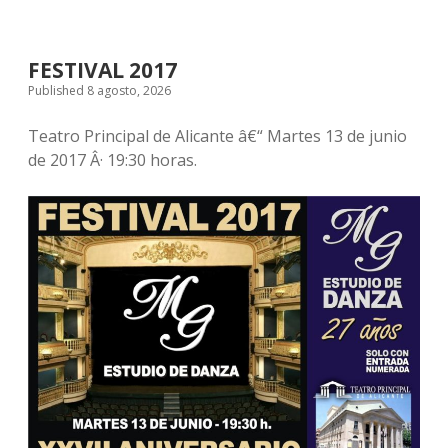
FESTIVAL 2017
Published 8 agosto, 2026
Teatro Principal de Alicante â€“ Martes 13 de junio
de 2017 Â· 19:30 horas.