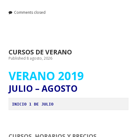
Comments closed
CURSOS DE VERANO
Published 8 agosto, 2026
VERANO 2019
JULIO – AGOSTO
INICIO 1 DE JULIO
CURSOS, HORARIOS Y PRECIOS