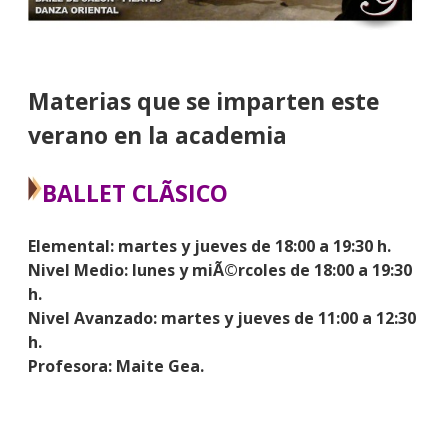
Materias que se imparten este
verano en la academia
BALLET CLÃSICO
Elemental: martes y jueves de 18:00 a 19:30 h.
Nivel Medio: lunes y miÃ©rcoles de 18:00 a 19:30
h.
Nivel Avanzado: martes y jueves de 11:00 a 12:30
h.
Profesora: Maite Gea.