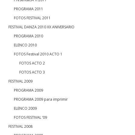
PROGRAMA 2011
FOTOS FESTIVAL 2011
FESTIVAL DANZA 2010 XX ANIVERSARIO
PROGRAMA 2010
ELENCO 2010
FOTOS Festival 2010 ACTO 1
FOTOS ACTO 2
FOTOS ACTO 3
FESTIVAL 2009
PROGRAMA 2009
PROGRAMA 2009 para imprimir
ELENCO 2009
FOTOS FESTIVAL ’09
FESTIVAL 2008