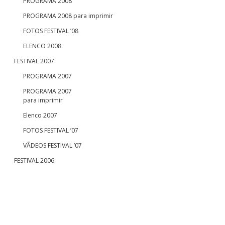
PROGRAMA 2008
PROGRAMA 2008 para imprimir
FOTOS FESTIVAL ’08
ELENCO 2008
FESTIVAL 2007
PROGRAMA 2007
PROGRAMA 2007
para imprimir
Elenco 2007
FOTOS FESTIVAL ’07
VÃDEOS FESTIVAL ’07
FESTIVAL 2006