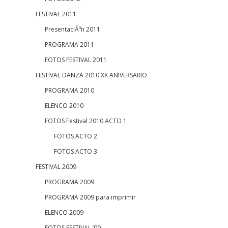
FESTIVAL 2011
PresentaciÃ³n 2011
PROGRAMA 2011
FOTOS FESTIVAL 2011
FESTIVAL DANZA 2010 XX ANIVERSARIO
PROGRAMA 2010
ELENCO 2010
FOTOS Festival 2010 ACTO 1
FOTOS ACTO 2
FOTOS ACTO 3
FESTIVAL 2009
PROGRAMA 2009
PROGRAMA 2009 para imprimir
ELENCO 2009
FOTOS FESTIVAL ’09