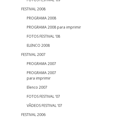
FESTIVAL 2008
PROGRAMA 2008
PROGRAMA 2008 para imprimir
FOTOS FESTIVAL ’08
ELENCO 2008
FESTIVAL 2007
PROGRAMA 2007
PROGRAMA 2007
para imprimir
Elenco 2007
FOTOS FESTIVAL ’07
VÃDEOS FESTIVAL ’07
FESTIVAL 2006