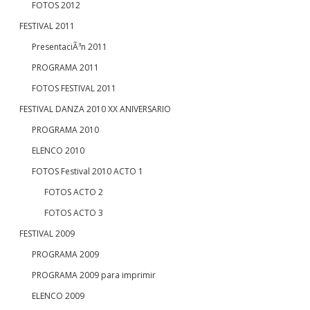
FOTOS 2012
FESTIVAL 2011
PresentaciÃ³n 2011
PROGRAMA 2011
FOTOS FESTIVAL 2011
FESTIVAL DANZA 2010 XX ANIVERSARIO
PROGRAMA 2010
ELENCO 2010
FOTOS Festival 2010 ACTO 1
FOTOS ACTO 2
FOTOS ACTO 3
FESTIVAL 2009
PROGRAMA 2009
PROGRAMA 2009 para imprimir
ELENCO 2009