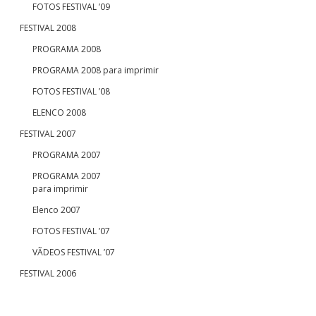
FOTOS FESTIVAL ’09
FESTIVAL 2008
PROGRAMA 2008
PROGRAMA 2008 para imprimir
FOTOS FESTIVAL ’08
ELENCO 2008
FESTIVAL 2007
PROGRAMA 2007
PROGRAMA 2007
para imprimir
Elenco 2007
FOTOS FESTIVAL ’07
VÃDEOS FESTIVAL ’07
FESTIVAL 2006